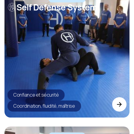
Self Defense System
Confiance et sécurité
Coordination, fluidité, maîtrise