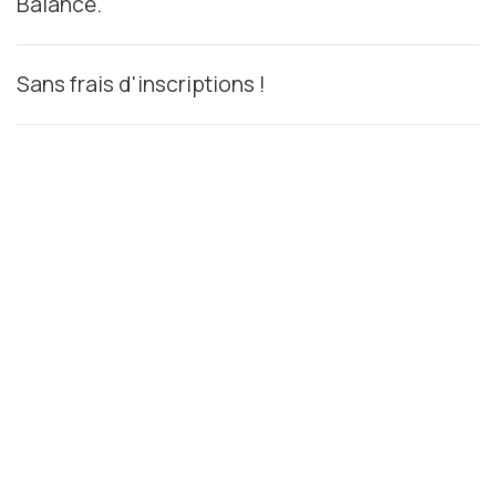
Balance.
Sans frais d'inscriptions !