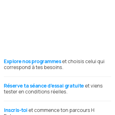
Explore nos programmes
et choisis celui qui
correspond à tes besoins.
Réserve ta séance d’essai gratuite
et viens
tester en conditions réelles.
Inscris-toi
et commence ton parcours H