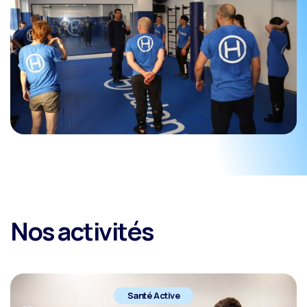
Nos activités
Santé Active