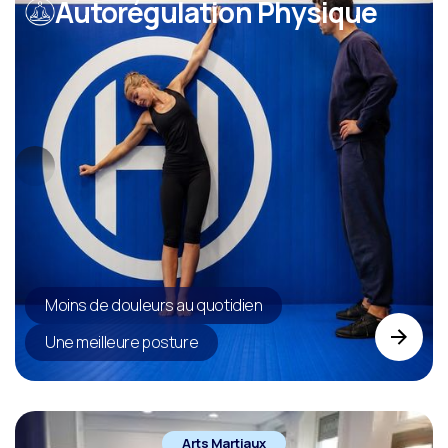
Autorégulation Physique
Moins de douleurs au quotidien
Une meilleure posture
Arts Martiaux