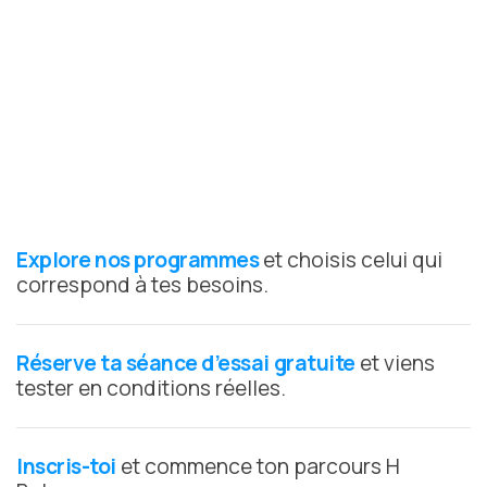
Explore nos programmes
et choisis celui qui
correspond à tes besoins.
Réserve ta séance d’essai gratuite
et viens
tester en conditions réelles.
Inscris-toi
et commence ton parcours H