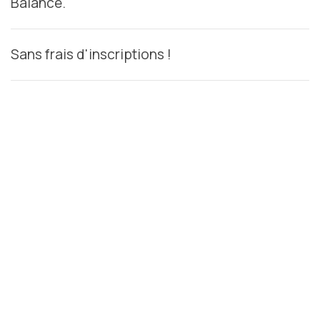
Balance.
Sans frais d'inscriptions !