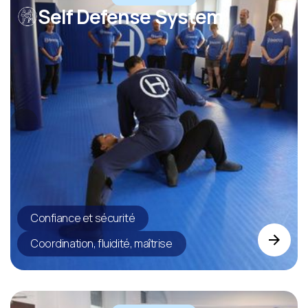
Self Defense System
Confiance et sécurité
Coordination, fluidité, maîtrise