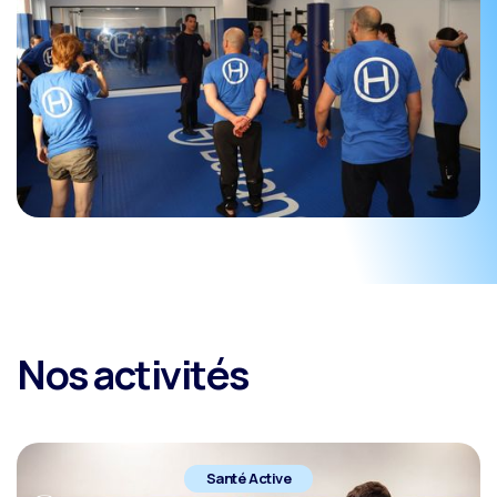
Nos activités
Santé Active