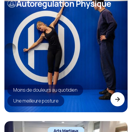
Autorégulation Physique
Moins de douleurs au quotidien
Une meilleure posture
Arts Martiaux