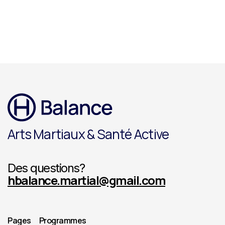
Arts Martiaux & Santé Active
Des questions?
hbalance.martial@gmail.com
Pages
Programmes