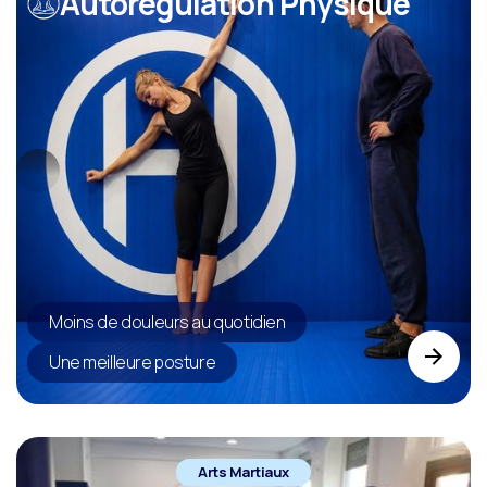
Autorégulation Physique
Moins de douleurs au quotidien
Une meilleure posture
Arts Martiaux