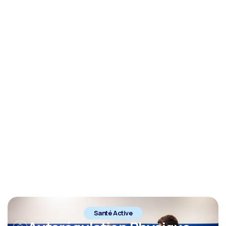
Santé Active