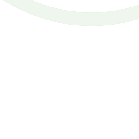
29.07.2026