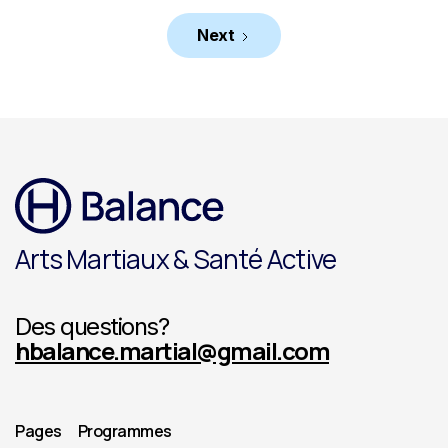
Next
Arts Martiaux & Santé Active
Des questions?
hbalance.martial@gmail.com
Pages
Programmes