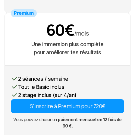
Premium
60€
/mois
Une immersion plus complète
pour améliorer tes résultats
2 séances / semaine
Tout le Basic inclus
2 stage inclus (sur 4/an)
S'inscrire à Premium pour 720€
Vous pouvez choisir un
paiement mensuel en 12 fois de
60 €.