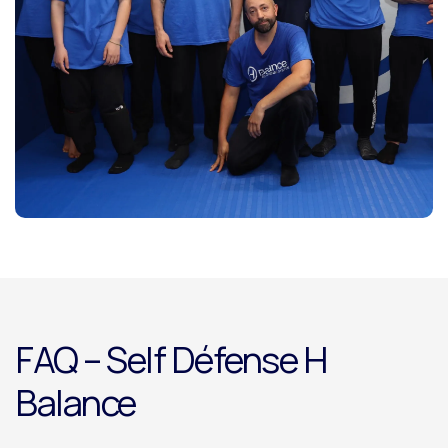
FAQ – Self Défense H
Balance