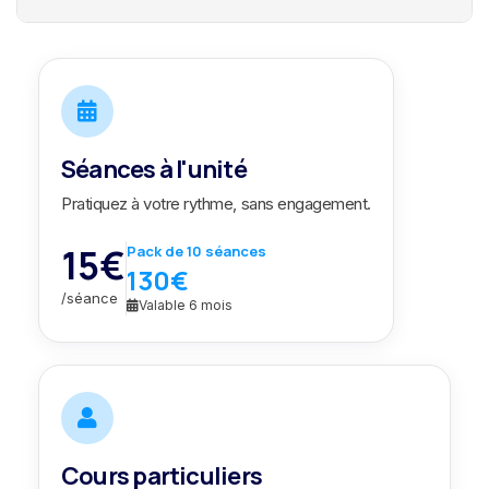

Séances à l'unité
Pratiquez à votre rythme, sans engagement.
15€
Pack de 10 séances
130€
/séance
Valable 6 mois


Cours particuliers