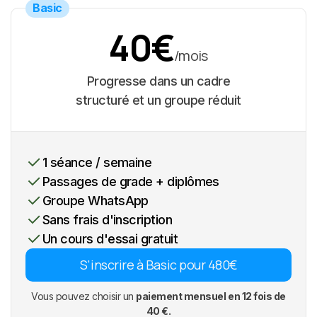
Basic
40€
/mois
Progresse dans un cadre
structuré et un groupe réduit
1 séance / semaine
Passages de grade + diplômes
Groupe WhatsApp
Sans frais d'inscription
Un cours d'essai gratuit
S'inscrire à Basic pour 480€
Vous pouvez choisir un
paiement mensuel en 12 fois de
40 €.