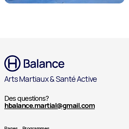
Arts Martiaux & Santé Active
Des questions?
hbalance.martial@gmail.com
Pages
Programmes