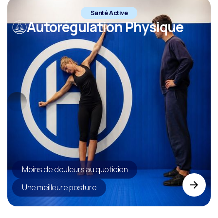
Santé Active
Autorégulation Physique
Moins de douleurs au quotidien
Une meilleure posture