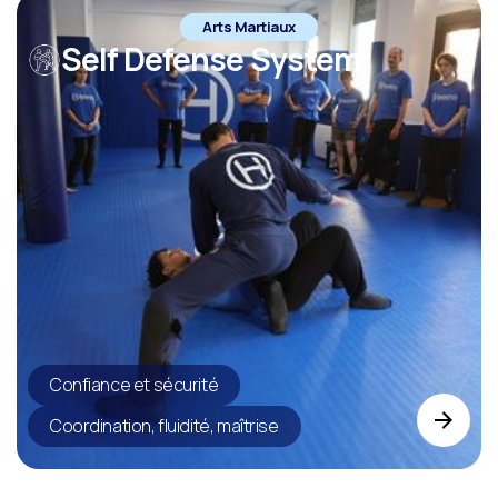
Arts Martiaux
Self Defense System
Confiance et sécurité
Coordination, fluidité, maîtrise