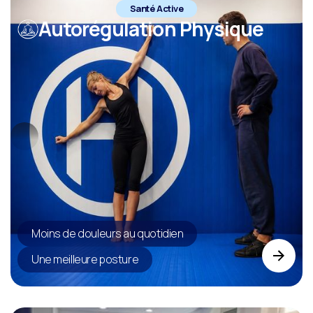
Santé Active
Autorégulation Physique
Moins de douleurs au quotidien
Une meilleure posture