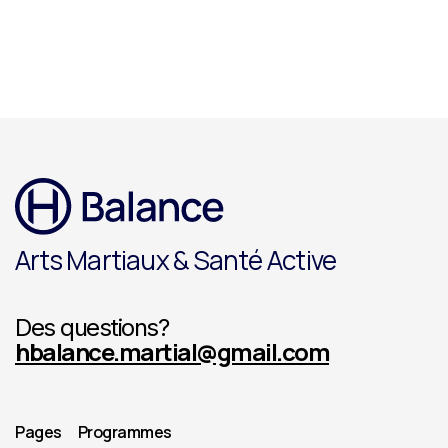
Arts Martiaux & Santé Active
Des questions?
hbalance.martial@gmail.com
Pages
Programmes